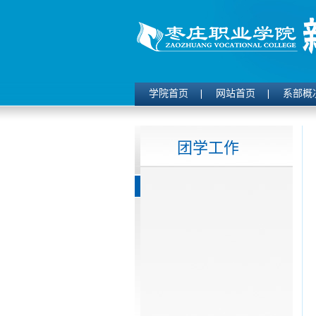
学院首页
网站首页
系部概
团学工作